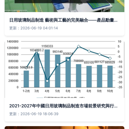
日用玻璃制品制造 藝術與工藝的完美融合——產品動畫展示的魅力
更新：2026-06-19 04:01:14
2021-2027年中國日用玻璃制品制造市場前景研究與行業前景預測報告
更新：2026-06-19 18:06:39