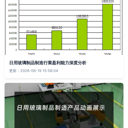
日用玻璃制品制造行業盈利能力深度分析
更新：2026-06-19 15:58:04