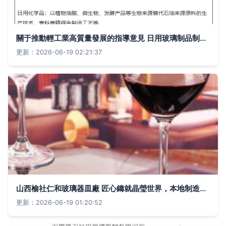
關于推動輕工業高質量發展的指導意見 日用玻璃制品制造的轉型路徑
更新：2026-06-19 02:21:37
山西榆社仁和玻璃器皿廠 匠心鑄就晶瑩世界，本地制造點亮品質生活
更新：2026-06-19 01:20:52