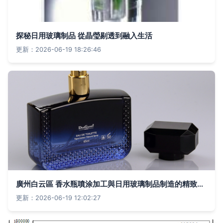
探秘日用玻璃制品 從晶瑩剔透到融入生活
更新：2026-06-19 18:26:46
廣州白云區 香水瓶噴涂加工與日用玻璃制品制造的精致融合
更新：2026-06-19 12:02:27