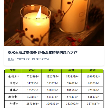
淶水玉清玻璃燭臺 點亮溫馨時刻的匠心之作
更新：2026-06-19 01:56:24