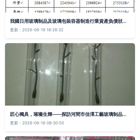
我國日用玻璃制品及玻璃包裝容器制造行業資產負債狀況分析
更新：2026-06-19 18:28:32
匠心獨具，璀璨生輝——探訪河間市佳澤工藝玻璃制品廠與日用玻璃制品行業
更新：2026-06-19 08:30:50