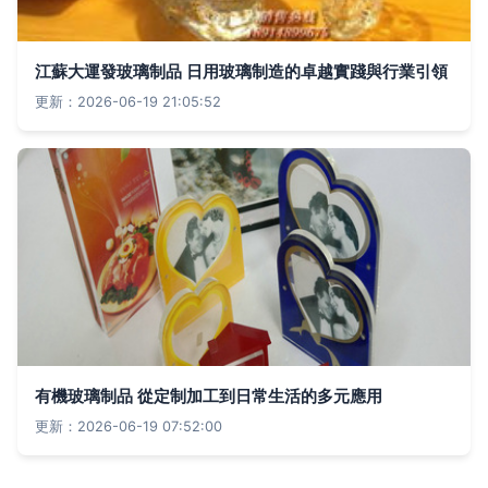
江蘇大運發玻璃制品 日用玻璃制造的卓越實踐與行業引領
更新：2026-06-19 21:05:52
有機玻璃制品 從定制加工到日常生活的多元應用
更新：2026-06-19 07:52:00