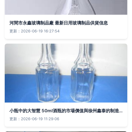
河間市永鑫玻璃制品廠 最新日用玻璃制品供貨信息
更新：2026-06-19 16:27:54
小瓶中的大智慧 50ml酒瓶的市場價值與徐州鑫泰的制造實力
更新：2026-06-19 11:29:06