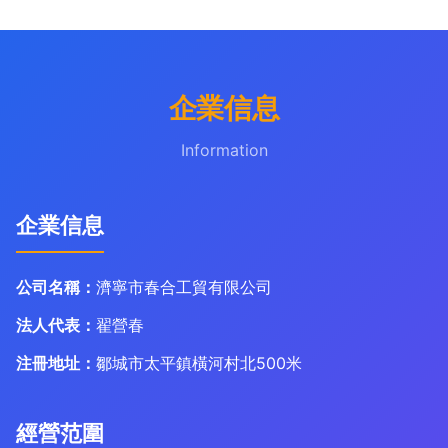
企業信息
Information
企業信息
公司名稱：
濟寧市春合工貿有限公司
法人代表：
翟營春
注冊地址：
鄒城市太平鎮橫河村北500米
經營范圍